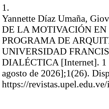
1.
Yannette Díaz Umaña, Gio
DE LA MOTIVACIÓN EN
PROGRAMA DE ARQUIT
UNIVERSIDAD FRANCIS
DIALÉCTICA [Internet]. 1 d
agosto de 2026];1(26). Disp
https://revistas.upel.edu.ve