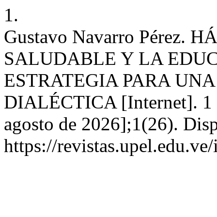
1.
Gustavo Navarro Pérez.
SALUDABLE Y LA EDUC
ESTRATEGIA PARA UNA
DIALÉCTICA [Internet]. 1 d
agosto de 2026];1(26). Disp
https://revistas.upel.edu.ve