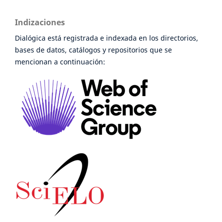
Indizaciones
Dialógica está registrada e indexada en los directorios,
bases de datos, catálogos y repositorios que se
mencionan a continuación: