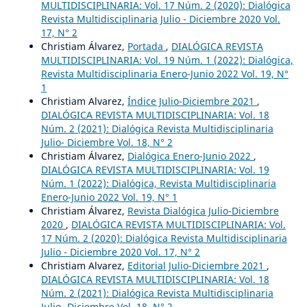
MULTIDISCIPLINARIA: Vol. 17 Núm. 2 (2020): Dialógica
Revista Multidisciplinaria Julio - Diciembre 2020 Vol.
17, N° 2
Christiam Álvarez,
Portada
,
DIALÓGICA REVISTA
MULTIDISCIPLINARIA: Vol. 19 Núm. 1 (2022): Dialógica,
Revista Multidisciplinaria Enero-Junio 2022 Vol. 19, N°
1
Christiam Alvarez,
Índice Julio-Diciembre 2021
,
DIALÓGICA REVISTA MULTIDISCIPLINARIA: Vol. 18
Núm. 2 (2021): Dialógica Revista Multidisciplinaria
Julio- Diciembre Vol. 18, N° 2
Christiam Álvarez,
Dialógica Enero-Junio 2022
,
DIALÓGICA REVISTA MULTIDISCIPLINARIA: Vol. 19
Núm. 1 (2022): Dialógica, Revista Multidisciplinaria
Enero-Junio 2022 Vol. 19, N° 1
Christiam Álvarez,
Revista Dialógica Julio-Diciembre
2020
,
DIALÓGICA REVISTA MULTIDISCIPLINARIA: Vol.
17 Núm. 2 (2020): Dialógica Revista Multidisciplinaria
Julio - Diciembre 2020 Vol. 17, N° 2
Christiam Alvarez,
Editorial Julio-Diciembre 2021
,
DIALÓGICA REVISTA MULTIDISCIPLINARIA: Vol. 18
Núm. 2 (2021): Dialógica Revista Multidisciplinaria
Julio- Diciembre Vol. 18, N° 2