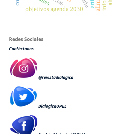
objetivos agenda 2030
Redes Sociales
Contáctanos
@revistadialogica
DialogicaUPEL