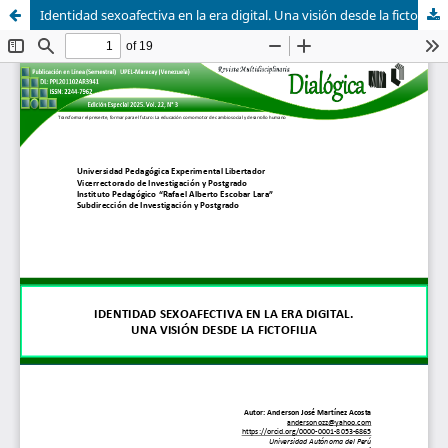
Identidad sexoafectiva en la era digital. Una visión desde la fictofilia