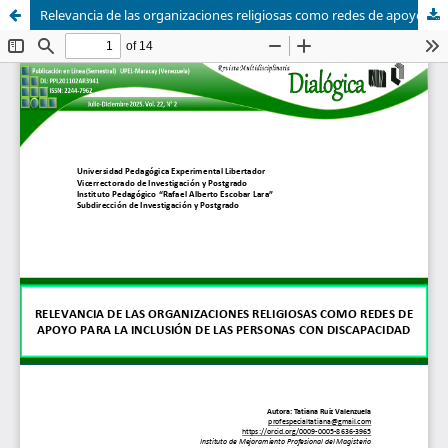
Relevancia de las organizaciones religiosas como redes de apoyo para la inclusión de las personas con discapacidad