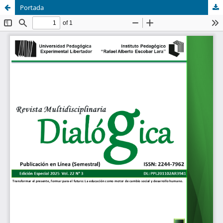
Portada