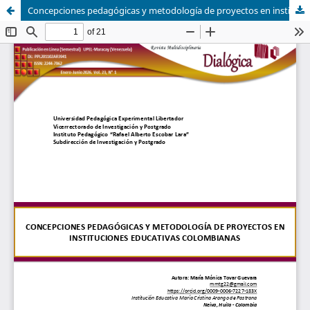
Concepciones pedagógicas y metodología de proyectos en instituciones educativas colombianas