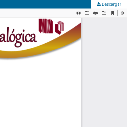
Descargar