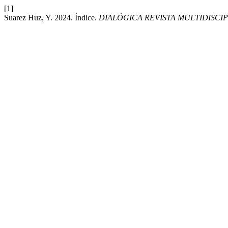
[1]
Suarez Huz, Y. 2024. Índice.
DIALÓGICA REVISTA MULTIDISCIP