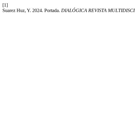
[1]
Suarez Huz, Y. 2024. Portada.
DIALÓGICA REVISTA MULTIDISCI