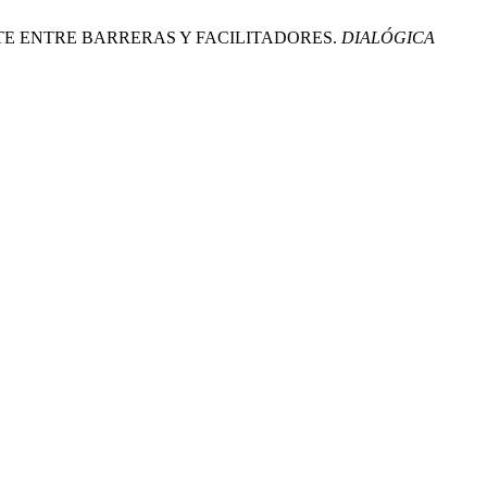
ASTE ENTRE BARRERAS Y FACILITADORES.
DIALÓGICA