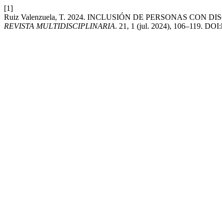
[1]
Ruiz Valenzuela, T. 2024. INCLUSIÓN DE PERSONAS C
REVISTA MULTIDISCIPLINARIA
. 21, 1 (jul. 2024), 106–119. DOI: