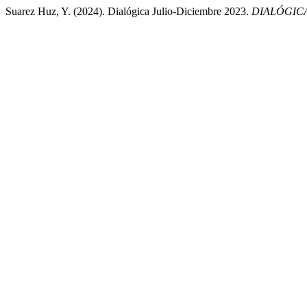
Suarez Huz, Y. (2024). Dialógica Julio-Diciembre 2023.
DIALÓGICA