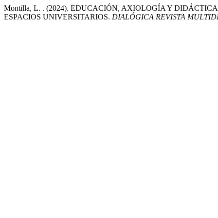
Montilla, L. . (2024). EDUCACIÓN, AXIOLOGÍA Y DIDÁ
ESPACIOS UNIVERSITARIOS.
DIALÓGICA REVISTA MULTID