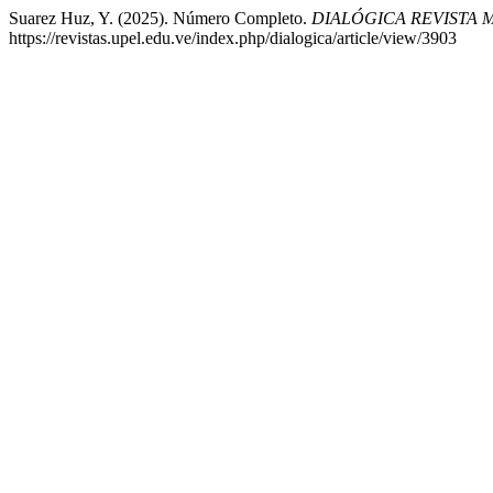
Suarez Huz, Y. (2025). Número Completo.
DIALÓGICA REVISTA 
https://revistas.upel.edu.ve/index.php/dialogica/article/view/3903