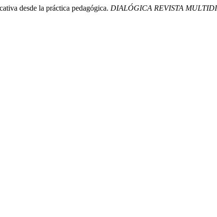
cativa desde la práctica pedagógica.
DIALÓGICA REVISTA MULTIDI