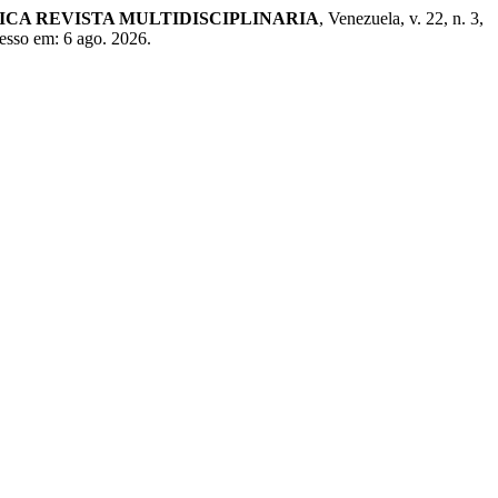
ICA REVISTA MULTIDISCIPLINARIA
, Venezuela, v. 22, n. 3,
cesso em: 6 ago. 2026.