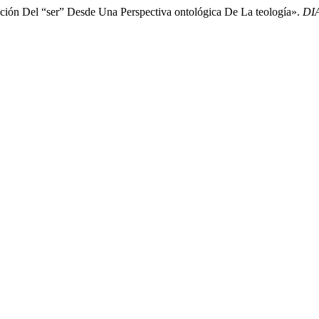
ción Del “ser” Desde Una Perspectiva ontológica De La teología».
DI