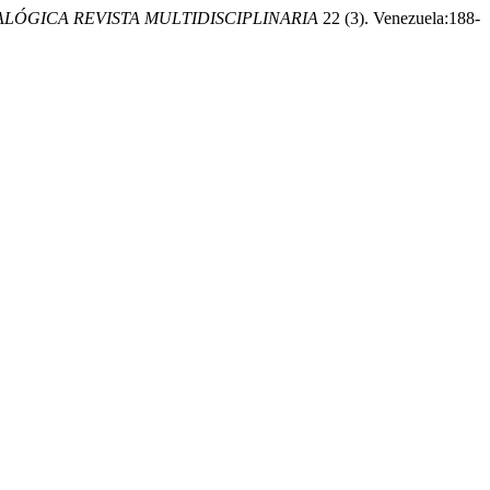
ALÓGICA REVISTA MULTIDISCIPLINARIA
22 (3). Venezuela:188-