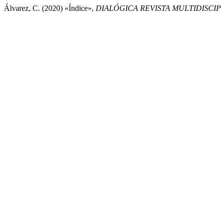
Álvarez, C. (2020) «Índice»,
DIALÓGICA REVISTA MULTIDISCIP