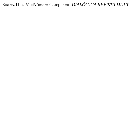
Suarez Huz, Y. «Número Completo».
DIALÓGICA REVISTA MULT