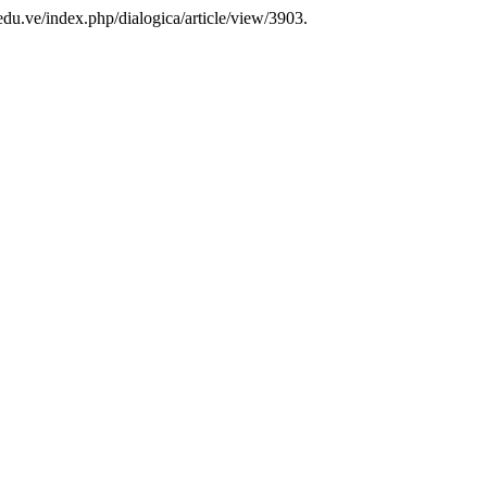
l.edu.ve/index.php/dialogica/article/view/3903.