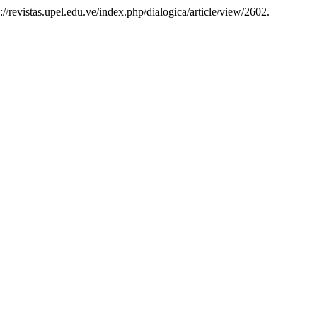
://revistas.upel.edu.ve/index.php/dialogica/article/view/2602.