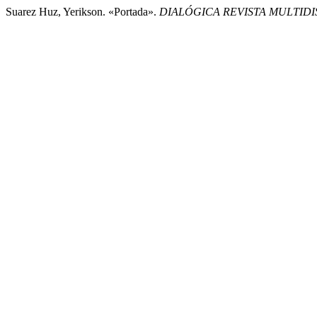
Suarez Huz, Yerikson. «Portada».
DIALÓGICA REVISTA MULTIDI