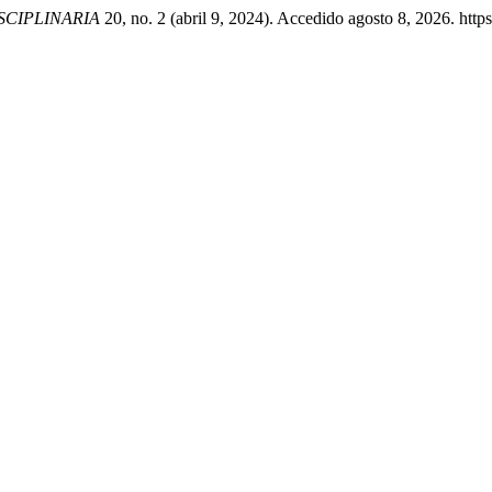
SCIPLINARIA
20, no. 2 (abril 9, 2024). Accedido agosto 8, 2026. https