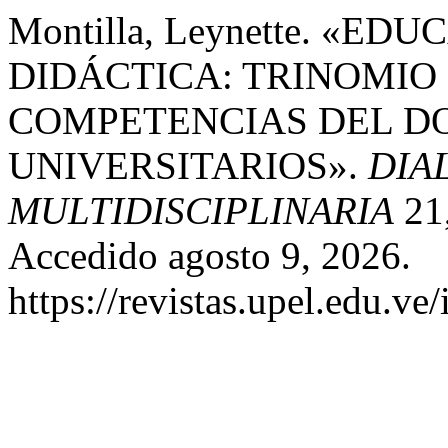
Montilla, Leynette. «E
DIDÁCTICA: TRINOMIO
COMPETENCIAS DEL DO
UNIVERSITARIOS».
DIA
MULTIDISCIPLINARIA
21,
Accedido agosto 9, 2026.
https://revistas.upel.edu.ve