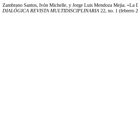
Zambrano Santos, Ivón Michelle, y Jorge Luis Mendoza Mejia. «La D
DIALÓGICA REVISTA MULTIDISCIPLINARIA
22, no. 1 (febrero 2