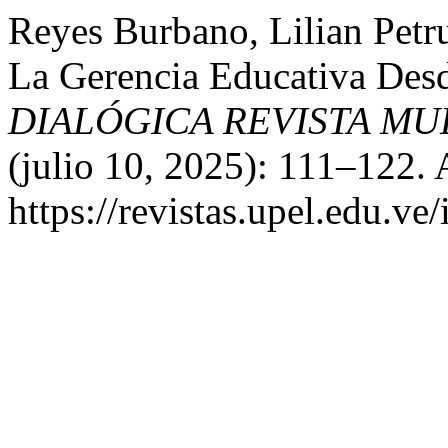
Reyes Burbano, Lilian Pet
La Gerencia Educativa Desd
DIALÓGICA REVISTA MU
(julio 10, 2025): 111–122. 
https://revistas.upel.edu.ve