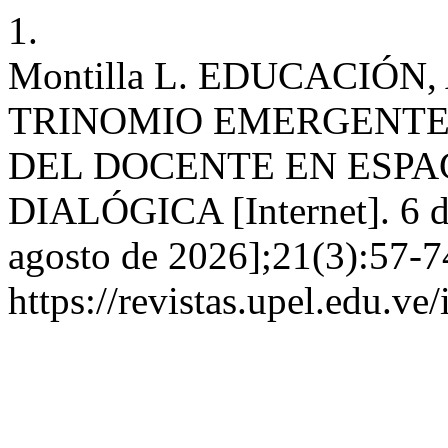
1.
Montilla L. EDUCACIÓN
TRINOMIO EMERGENTE
DEL DOCENTE EN ESPA
DIALÓGICA [Internet]. 6 de
agosto de 2026];21(3):57-7
https://revistas.upel.edu.ve