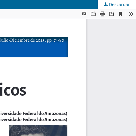
Descargar