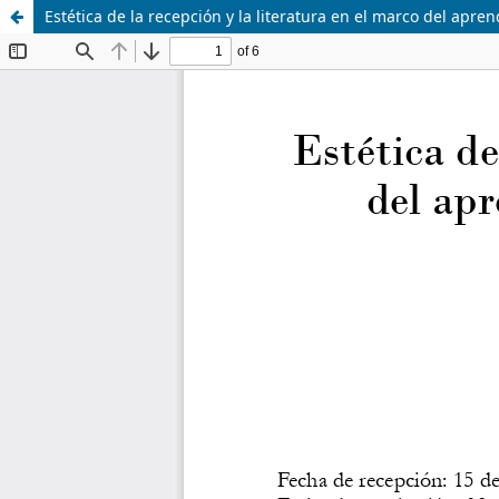
Estética de la recepción y la literatura en el marco del apre