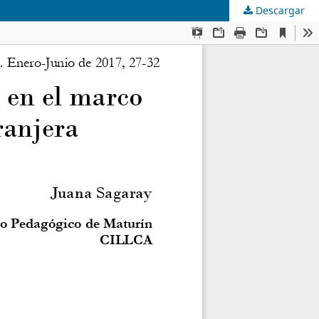
Descargar