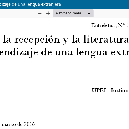
ndizaje de una lengua extranjera