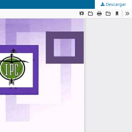
Descargar