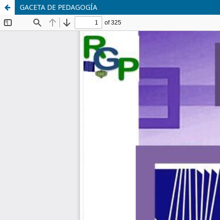
GACETA DE PEDAGOGÍA