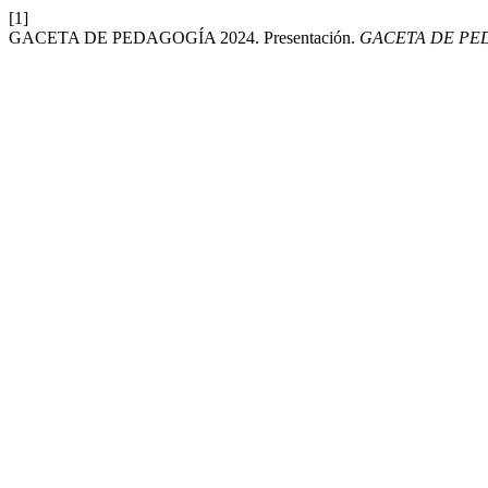
[1]
GACETA DE PEDAGOGÍA 2024. Presentación.
GACETA DE PE