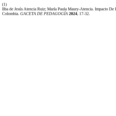
(1)
Ilba de Jesús Atencia Ruiz; María Paula Maury-Atencia. Impacto De
Colombia.
GACETA DE PEDAGOGÍA
2024
, 17-32.