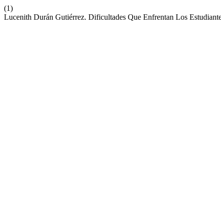
(1)
Lucenith Durán Gutiérrez. Dificultades Que Enfrentan Los Estudiant