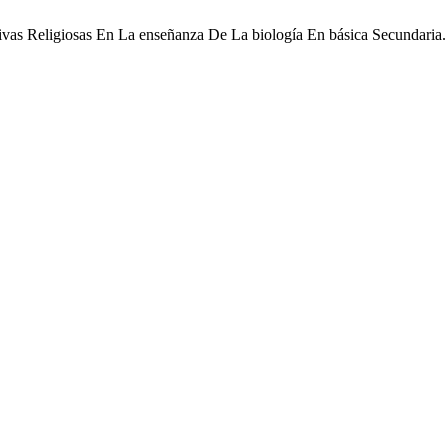
tivas Religiosas En La enseñanza De La biología En básica Secundaria