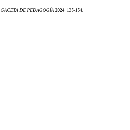
.
GACETA DE PEDAGOGÍA
2024
, 135-154.