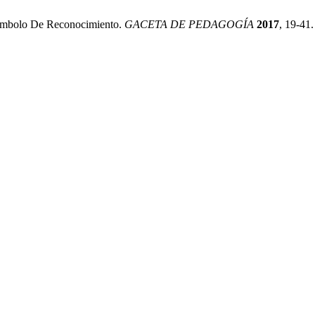
símbolo De Reconocimiento.
GACETA DE PEDAGOGÍA
2017
, 19-41.