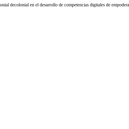
monial decolonial en el desarrollo de competencias digitales de empoder