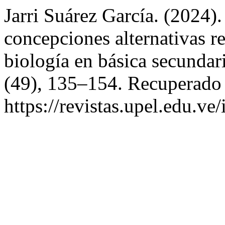
Jarri Suárez García. (2024).
concepciones alternativas re
biología en básica secundar
(49), 135–154. Recuperado a
https://revistas.upel.edu.ve