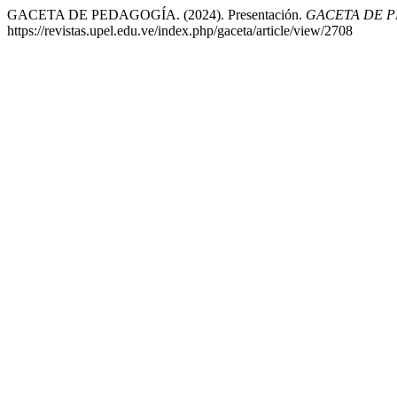
GACETA DE PEDAGOGÍA. (2024). Presentación.
GACETA DE 
https://revistas.upel.edu.ve/index.php/gaceta/article/view/2708