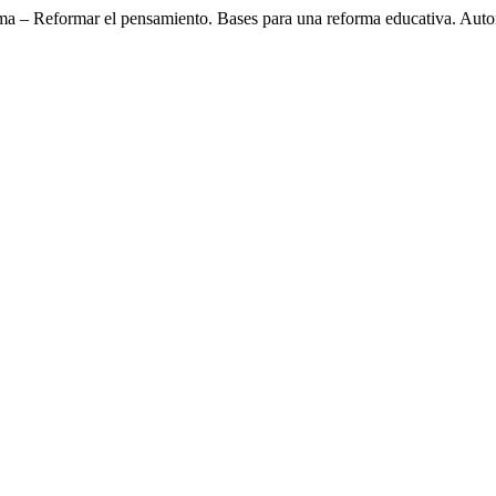
rma – Reformar el pensamiento. Bases para una reforma educativa. Aut