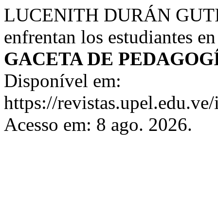
LUCENITH DURÁN GUTIÉR
enfrentan los estudiantes en
GACETA DE PEDAGOG
Disponível em:
https://revistas.upel.edu.ve
Acesso em: 8 ago. 2026.