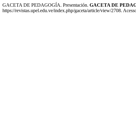
GACETA DE PEDAGOGÍA. Presentación.
GACETA DE PEDA
https://revistas.upel.edu.ve/index.php/gaceta/article/view/2708. Acess