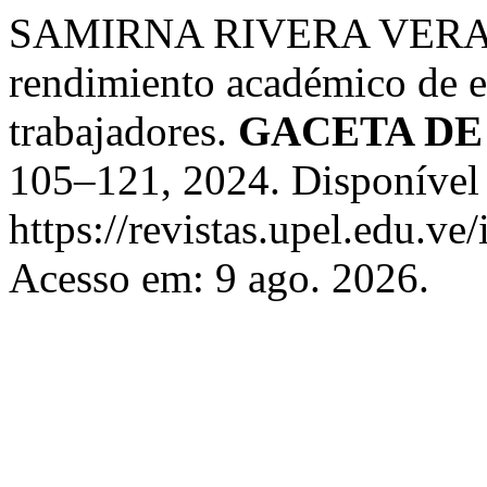
SAMIRNA RIVERA VERA. Sin
rendimiento académico de es
trabajadores.
GACETA DE
105–121, 2024. Disponível
https://revistas.upel.edu.ve
Acesso em: 9 ago. 2026.