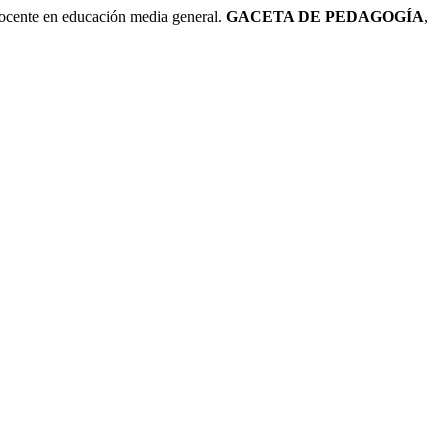
te en educación media general.
GACETA DE PEDAGOGÍA
,