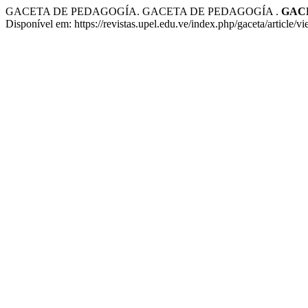
GACETA DE PEDAGOGÍA. GACETA DE PEDAGOGÍA .
GAC
Disponível em: https://revistas.upel.edu.ve/index.php/gaceta/article/