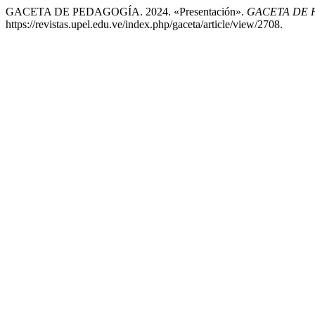
GACETA DE PEDAGOGÍA. 2024. «Presentación».
GACETA DE 
https://revistas.upel.edu.ve/index.php/gaceta/article/view/2708.