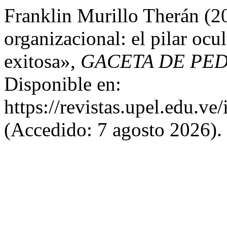
Franklin Murillo Therán (
organizacional: el pilar ocu
exitosa»,
GACETA DE PE
Disponible en:
https://revistas.upel.edu.ve
(Accedido: 7 agosto 2026).