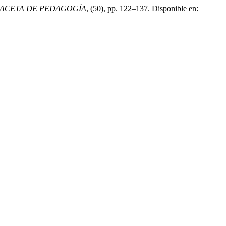
ACETA DE PEDAGOGÍA
, (50), pp. 122–137. Disponible en: