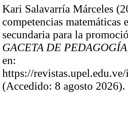
Kari Salavarría Márceles (2
competencias matemáticas e
secundaria para la promoció
GACETA DE PEDAGOGÍA
en:
https://revistas.upel.edu.ve
(Accedido: 8 agosto 2026).