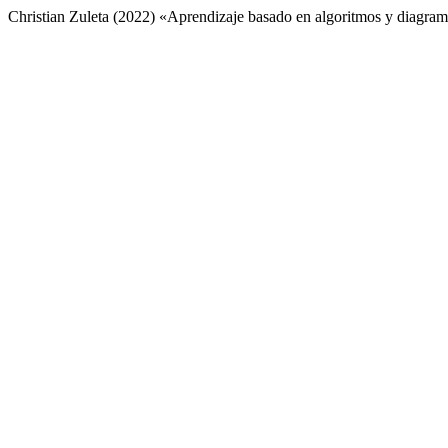
Christian Zuleta (2022) «Aprendizaje basado en algoritmos y diagrama