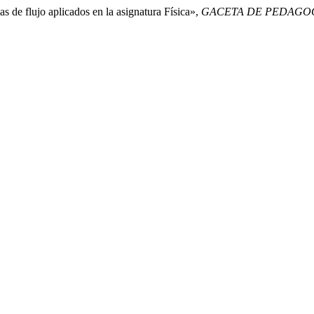
s de flujo aplicados en la asignatura Física»,
GACETA DE PEDAGO