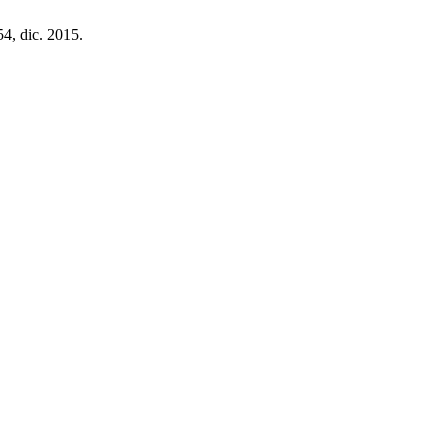
54, dic. 2015.