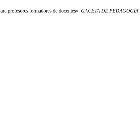
 para profesores formadores de docentes»,
GACETA DE PEDAGOGÍA