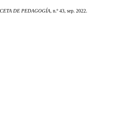
CETA DE PEDAGOGÍA
, n.º 43, sep. 2022.