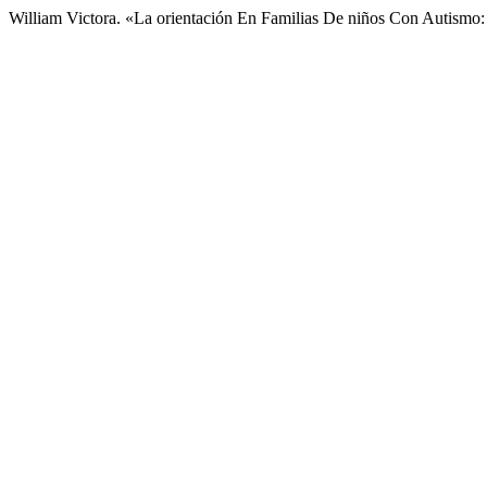
William Victora. «La orientación En Familias De niños Con Autismo